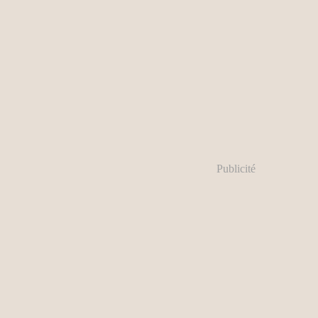
Publicité