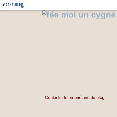
Contacter le propriétaire du blog