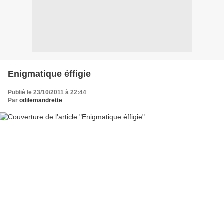
Enigmatique éffigie
Publié le 23/10/2011 à 22:44
Par
odilemandrette