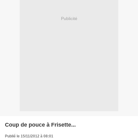
Publicité
Coup de pouce à Frisette...
Publié le 15/11/2012 à 08:01