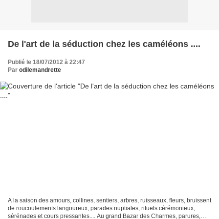
De l'art de la séduction chez les caméléons ....
Publié le 18/07/2012 à 22:47
Par
odilemandrette
A la saison des amours, collines, sentiers, arbres, ruisseaux, fleurs, bruissent
de roucoulements langoureux, parades nuptiales, rituels cérémonieux,
sérénades et cours pressantes.... Au grand Bazar des Charmes, parures,