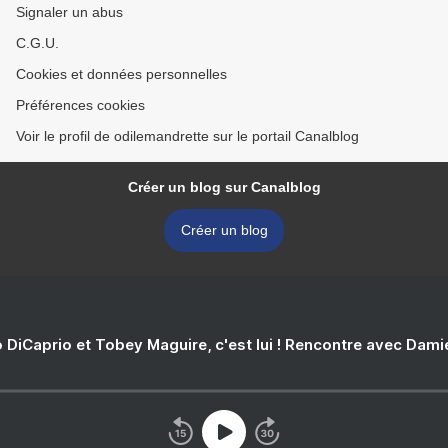
Signaler un abus
C.G.U.
Cookies et données personnelles
Préférences cookies
Voir le profil de odilemandrette sur le portail Canalblog
Créer un blog sur Canalblog
Créer un blog
 DiCaprio et Tobey Maguire, c'est lui ! Rencontre avec Dam