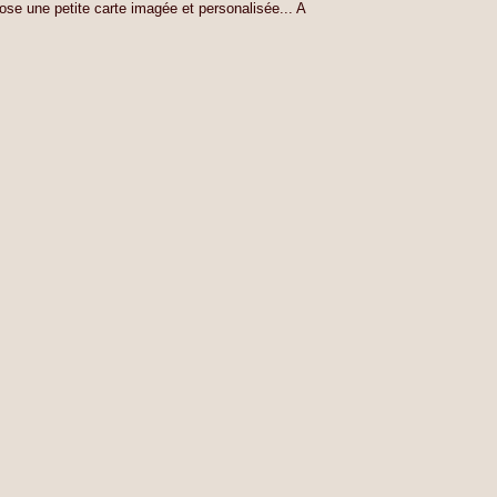
ose une petite carte imagée et personalisée... A