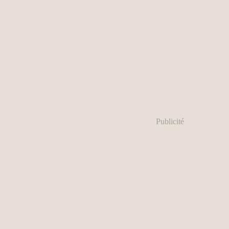
Publicité