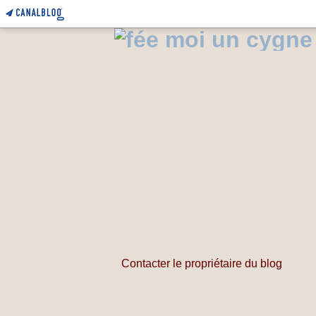
Contacter le propriétaire du blog