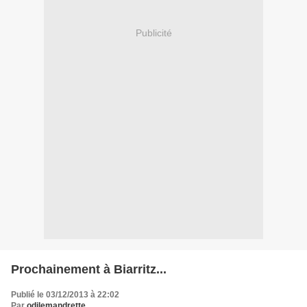
Publicité
Prochainement à Biarritz...
Publié le 03/12/2013 à 22:02
Par
odilemandrette