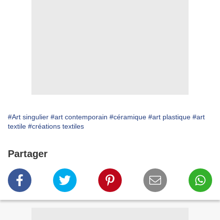
#Art singulier
#art contemporain
#céramique
#art plastique
#art
textile
#créations textiles
Partager