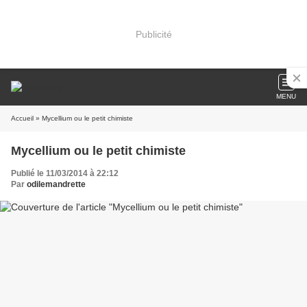
Publicité
MENU
Accueil
» Mycellium ou le petit chimiste
Mycellium ou le petit chimiste
Publié le 11/03/2014 à 22:12
Par
odilemandrette