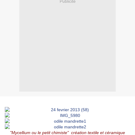
Publicité
"Mycellium ou le petit chimiste" création textile et céramique