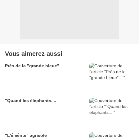
Vous aimerez aussi
Près de la "grande bleue"....
"Quand les éléphants....
"L'émérite" agricole