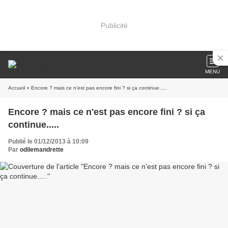
Publicité
MENU
Accueil
» Encore ? mais ce n'est pas encore fini ? si ça continue.....
Encore ? mais ce n'est pas encore fini ? si ça
continue.....
Publié le 01/12/2013 à 10:09
Par
odilemandrette