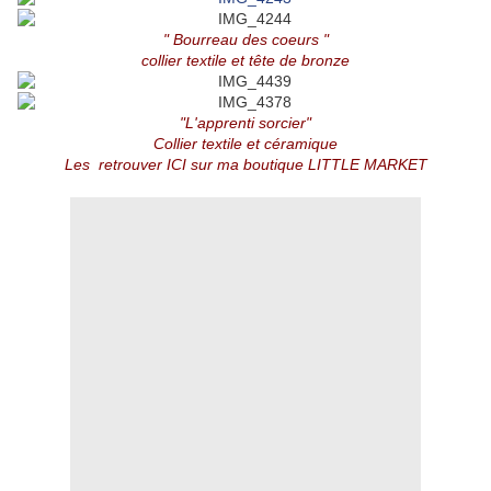
" Bourreau des coeurs "
collier textile et tête de bronze
"L'apprenti sorcier"
Collier textile et céramique
Les retrouver ICI sur ma boutique LITTLE MARKET