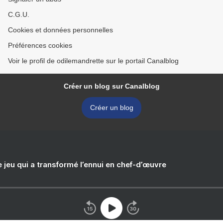
C.G.U.
Cookies et données personnelles
Préférences cookies
Voir le profil de odilemandrette sur le portail Canalblog
Créer un blog sur Canalblog
Créer un blog
e jeu qui a transformé l’ennui en chef-d’œuvre