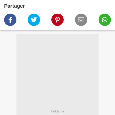
Partager
Publicité