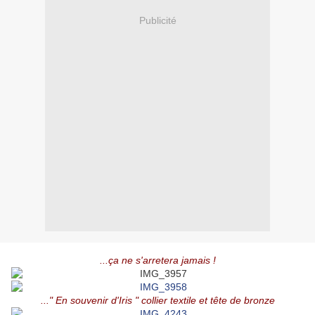
Publicité
...ça ne s'arretera jamais !
..." En souvenir d'Iris " collier textile et tête de bronze