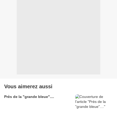
Vous aimerez aussi
Près de la "grande bleue"....