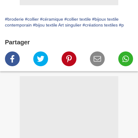
#broderie
#collier
#céramique
#collier textile
#bijoux textile
contemporain
#bijou textile Art singulier
#créations textiles
#p
Partager