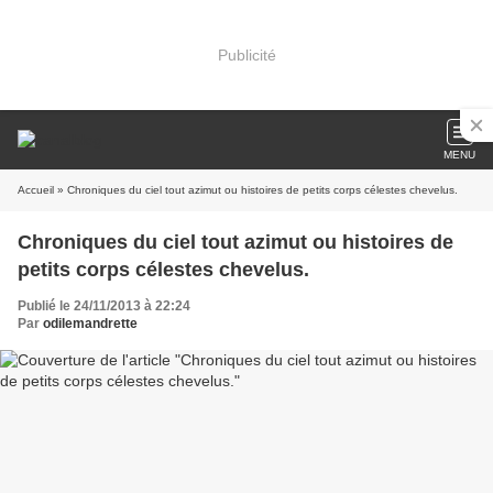
Publicité
MENU
Accueil
» Chroniques du ciel tout azimut ou histoires de petits corps célestes chevelus.
Chroniques du ciel tout azimut ou histoires de
petits corps célestes chevelus.
Publié le 24/11/2013 à 22:24
Par
odilemandrette