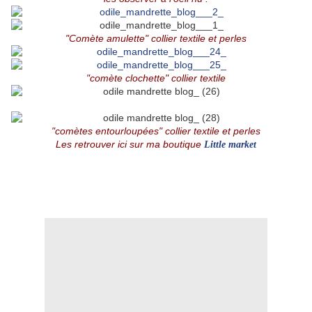
"Comète amulette" collier textile et perles
"comète clochette" collier textile
"comètes entourloupées" collier textile et perles
Les retrouver ici sur ma boutique
Little market