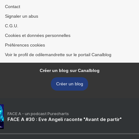
Contact
Signaler un abus
C.G.U.
Cookies et données personnelles
Préférences cookies
Voir le profil de odilemandrette sur le portail Canalblog
Créer un blog sur Canalblog
Créer un blog
FACE A - un podcast Purecharts
FACE A #30 : Eve Angeli raconte "Avant de partir"