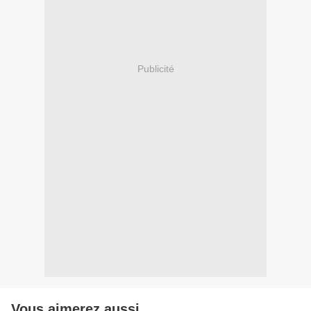
Publicité
Vous aimerez aussi