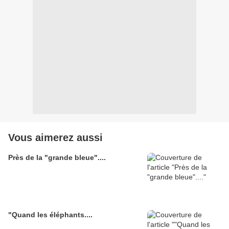
Vous aimerez aussi
Près de la "grande bleue"....
"Quand les éléphants....