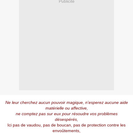
Publicité
Ne leur cherchez aucun pouvoir magique, n'esperez aucune aide
matérielle ou affective,
ne comptez pas sur eux pour résoudre vos problèmes
désespérés,
Ici pas de vaudou, pas de boucan, pas de protection contre les
envoûtements,