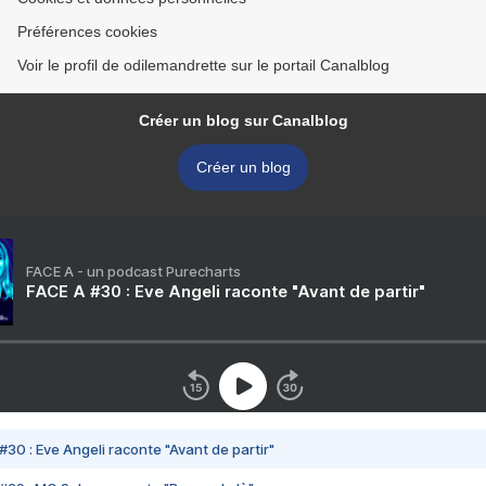
Préférences cookies
Voir le profil de odilemandrette sur le portail Canalblog
Créer un blog sur Canalblog
Créer un blog
FACE A - un podcast Purecharts
FACE A #30 : Eve Angeli raconte "Avant de partir"
#30 : Eve Angeli raconte "Avant de partir"