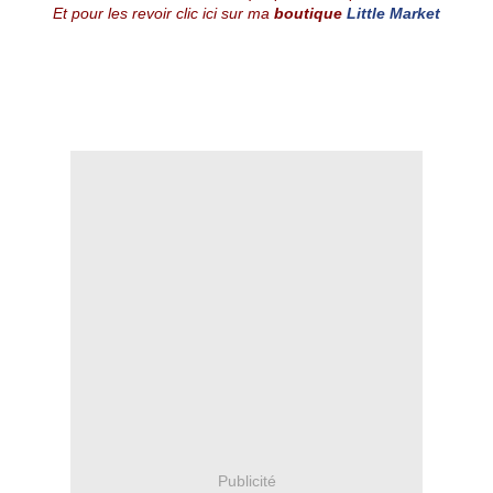
Et pour les revoir clic ici sur ma
boutique
Little Market
Publicité