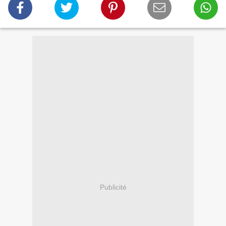
Publicité