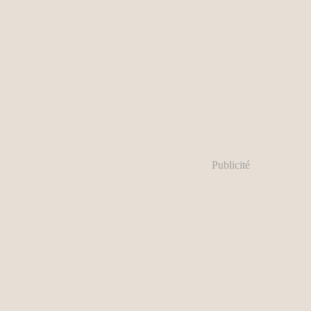
Publicité