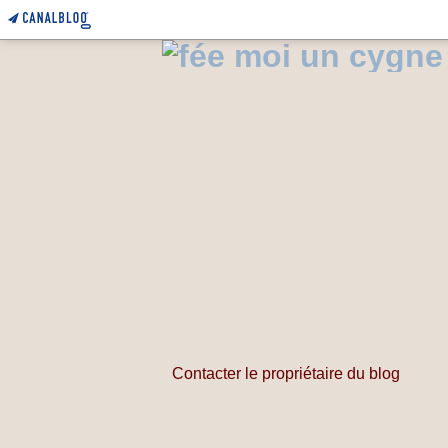
Contacter le propriétaire du blog