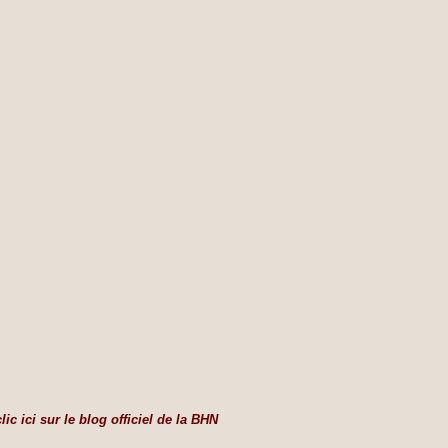
clic ici sur le blog officiel de la BHN