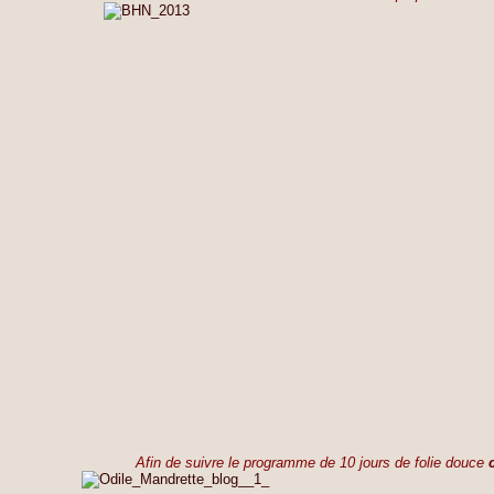
Afin de suivre le programme de 10 jours de folie douce