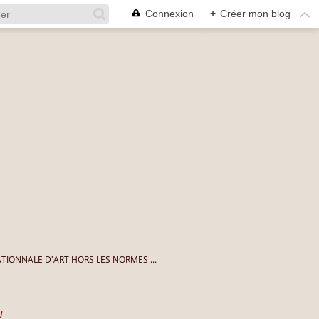
Connexion
+
Créer mon blog
TIONNALE D'ART HORS LES NORMES ...
 .