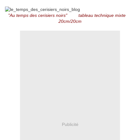
"Au temps des cerisiers noirs" tableau technique mixte
20cm/20cm
Publicité