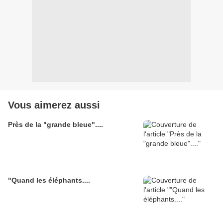
Vous aimerez aussi
Près de la "grande bleue"....
"Quand les éléphants....