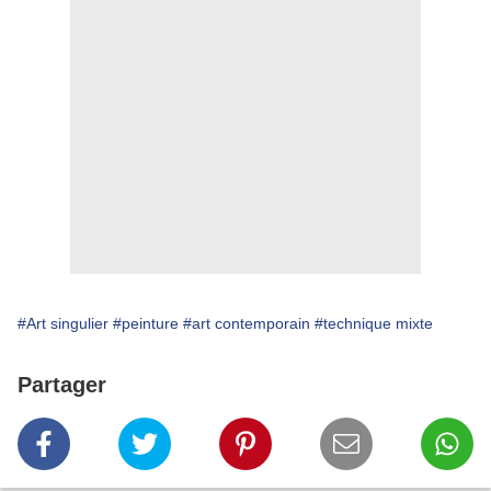
#Art singulier
#peinture
#art contemporain
#technique mixte
Partager