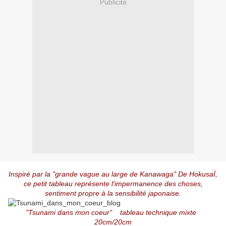
Publicité
Inspiré par la "grande vague au large de Kanawaga" De HokusaÏ,
ce petit tableau représente l'impermanence des choses,
sentiment propre à la sensibilité japonaise.
"Tsunami dans mon coeur" tableau technique mixte
20cm/20cm