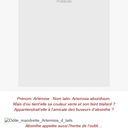
Publicité
Prénom: Artémise . Nom latin: Artemisia absinthium.
Mais d'ou tient'elle sa couleur verte et son teint blafard ?
Appartiendrait'elle à l'amicale des buveurs d'absinthe ?
Absinthe appelée aussi l'herbe de l'oubli....