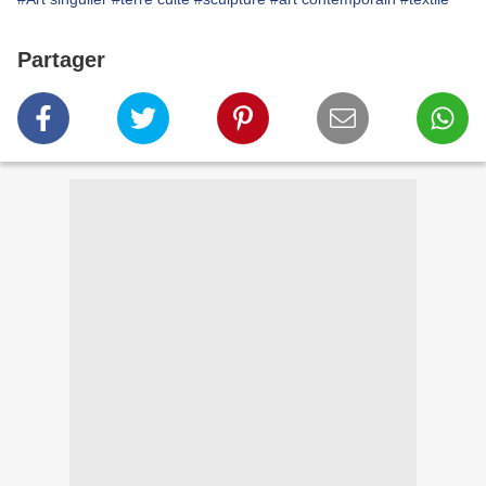
Partager