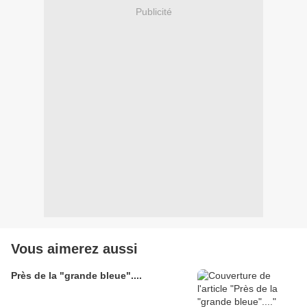
Publicité
Vous aimerez aussi
Près de la "grande bleue"....