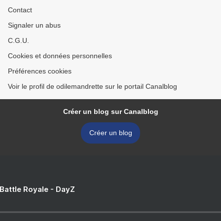
Contact
Signaler un abus
C.G.U.
Cookies et données personnelles
Préférences cookies
Voir le profil de odilemandrette sur le portail Canalblog
Créer un blog sur Canalblog
Créer un blog
 Battle Royale - DayZ