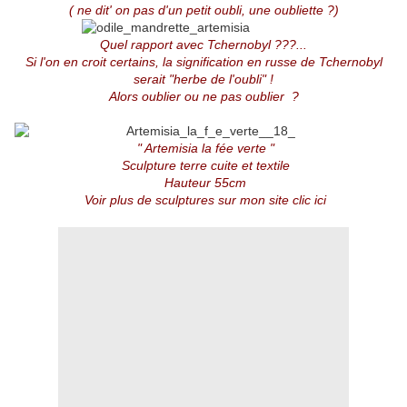
( ne dit' on pas d'un petit oubli, une oubliette ?)
Quel rapport avec Tchernobyl ???...
Si l'on en croit certains, la signification en russe de Tchernobyl
serait "herbe de l'oubli" !
Alors oublier ou ne pas oublier ?
" Artemisia la fée verte "
Sculpture terre cuite et textile
Hauteur 55cm
Voir plus de sculptures sur mon site clic ici