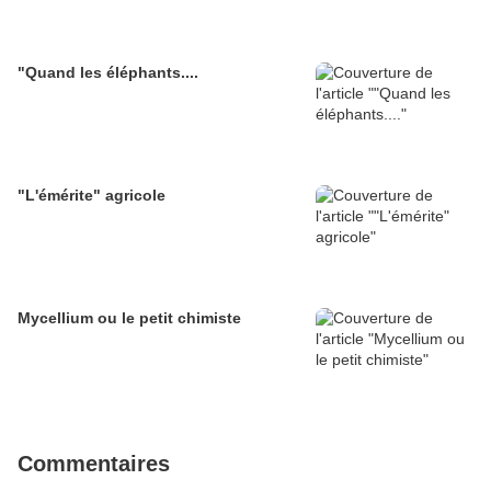
"Quand les éléphants....
"L'émérite" agricole
Mycellium ou le petit chimiste
Commentaires