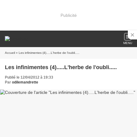
Publicité
MENU
Accueil
» Les infinimentes (4).....L'herbe de l'oubli.....
Les infinimentes (4).....L'herbe de l'oubli.....
Publié le 12/04/2012 à 19:33
Par
odilemandrette